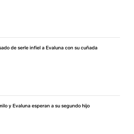
ado de serle infiel a Evaluna con su cuñada
amilo y Evaluna esperan a su segundo hijo