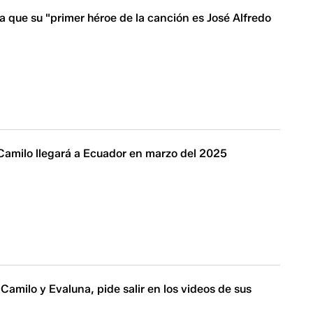
 que su "primer héroe de la canción es José Alfredo
Camilo llegará a Ecuador en marzo del 2025
e Camilo y Evaluna, pide salir en los videos de sus