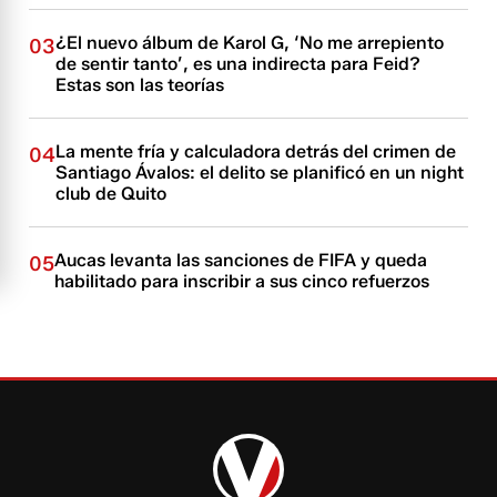
¿El nuevo álbum de Karol G, ‘No me arrepiento
03
de sentir tanto’, es una indirecta para Feid?
Estas son las teorías
La mente fría y calculadora detrás del crimen de
04
Santiago Ávalos: el delito se planificó en un night
club de Quito
Aucas levanta las sanciones de FIFA y queda
05
habilitado para inscribir a sus cinco refuerzos