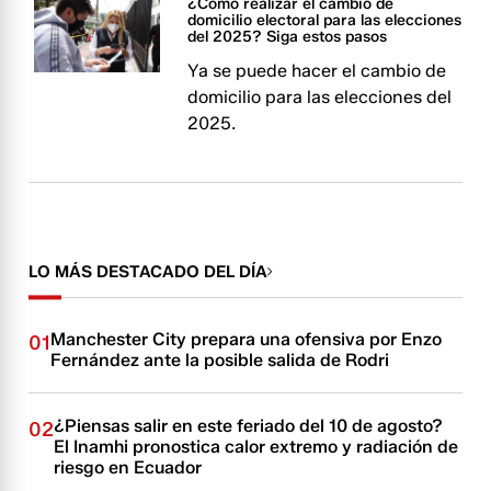
¿Cómo realizar el cambio de
domicilio electoral para las elecciones
del 2025? Siga estos pasos
Ya se puede hacer el cambio de
domicilio para las elecciones del
2025.
LO MÁS DESTACADO DEL DÍA
Manchester City prepara una ofensiva por Enzo
01
Fernández ante la posible salida de Rodri
¿Piensas salir en este feriado del 10 de agosto?
02
El Inamhi pronostica calor extremo y radiación de
riesgo en Ecuador