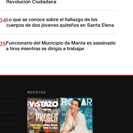
Revolución Ciudadana
Lo que se conoce sobre el hallazgo de los
04
cuerpos de dos jóvenes quiteños en Santa Elena
Funcionario del Municipio de Manta es asesinado
05
a tiros mientras se dirigía a trabajar
REVISTAS
›
›
›
›