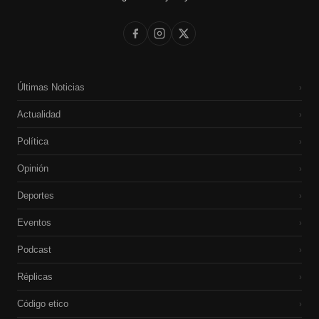
Últimas Noticias
›
Actualidad
›
Política
›
Opinión
›
Deportes
›
Eventos
›
Podcast
›
Réplicas
›
Código etico
›