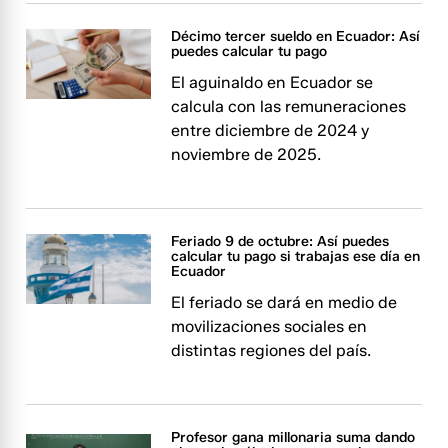
Décimo tercer sueldo en Ecuador: Así
puedes calcular tu pago
El aguinaldo en Ecuador se
calcula con las remuneraciones
entre diciembre de 2024 y
noviembre de 2025.
Feriado 9 de octubre: Así puedes
calcular tu pago si trabajas ese día en
Ecuador
El feriado se dará en medio de
movilizaciones sociales en
distintas regiones del país.
Profesor gana millonaria suma dando