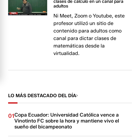
clases de cálculo en un canal para
adultos
Ni Meet, Zoom o Youtube, este
profesor utilizó un sitio de
contenido para adultos como
canal para dictar clases de
matemáticas desde la
virtualidad.
LO MÁS DESTACADO DEL DÍA
Copa Ecuador: Universidad Católica vence a
01
Vinotinto FC sobre la hora y mantiene vivo el
sueño del bicampeonato