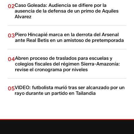
Caso Goleada: Audiencia se difiere por la
02
ausencia de la defensa de un primo de Aquiles
Alvarez
Piero Hincapié marca en la derrota del Arsenal
03
ante Real Betis en un amistoso de pretemporada
Abren proceso de traslados para escuelas y
04
colegios fiscales del régimen Sierra-Amazonía:
revise el cronograma por niveles
VIDEO: futbolista murió tras ser alcanzado por un
05
rayo durante un partido en Tailandia