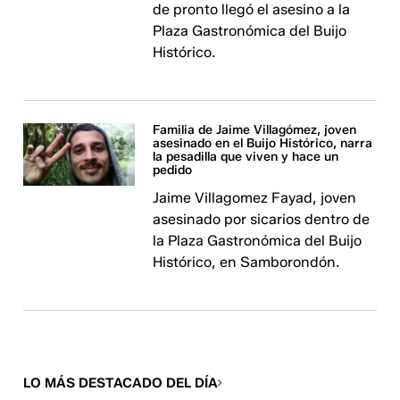
de pronto llegó el asesino a la
Plaza Gastronómica del Buijo
Histórico.
Familia de Jaime Villagómez, joven
asesinado en el Buijo Histórico, narra
la pesadilla que viven y hace un
pedido
Jaime Villagomez Fayad, joven
asesinado por sicarios dentro de
la Plaza Gastronómica del Buijo
Histórico, en Samborondón.
LO MÁS DESTACADO DEL DÍA