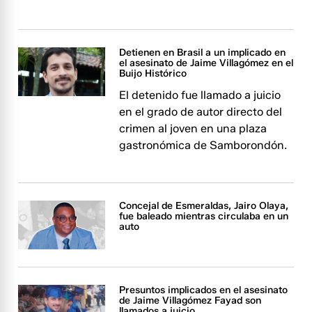
Detienen en Brasil a un implicado en
el asesinato de Jaime Villagómez en el
Buijo Histórico
El detenido fue llamado a juicio
en el grado de autor directo del
crimen al joven en una plaza
gastronómica de Samborondón.
Concejal de Esmeraldas, Jairo Olaya,
fue baleado mientras circulaba en un
auto
Presuntos implicados en el asesinato
de Jaime Villagómez Fayad son
llamados a juicio