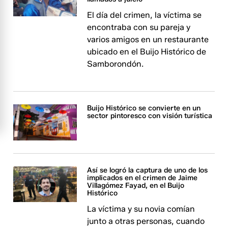
El día del crimen, la víctima se
encontraba con su pareja y
varios amigos en un restaurante
ubicado en el Buijo Histórico de
Samborondón.
Buijo Histórico se convierte en un
sector pintoresco con visión turística
Así se logró la captura de uno de los
implicados en el crimen de Jaime
Villagómez Fayad, en el Buijo
Histórico
La víctima y su novia comían
junto a otras personas, cuando