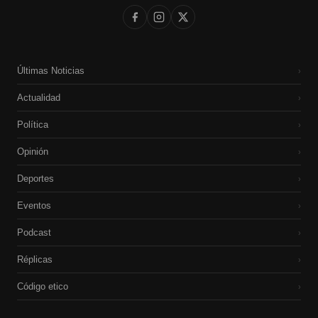
Últimas Noticias
›
Actualidad
›
Política
›
Opinión
›
Deportes
›
Eventos
›
Podcast
›
Réplicas
›
Código etico
›