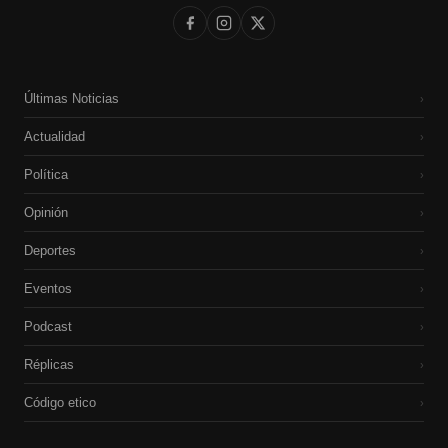
Últimas Noticias
›
Actualidad
›
Política
›
Opinión
›
Deportes
›
Eventos
›
Podcast
›
Réplicas
›
Código etico
›