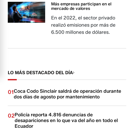
Más empresas participan en el
mercado de valores
En el 2022, el sector privado
realizó emisiones por más de
6.500 millones de dólares.
LO MÁS DESTACADO DEL DÍA
Coca Codo Sinclair saldrá de operación durante
01
dos días de agosto por mantenimiento
Policía reporta 4.816 denuncias de
02
desapariciones en lo que va del año en todo el
Ecuador