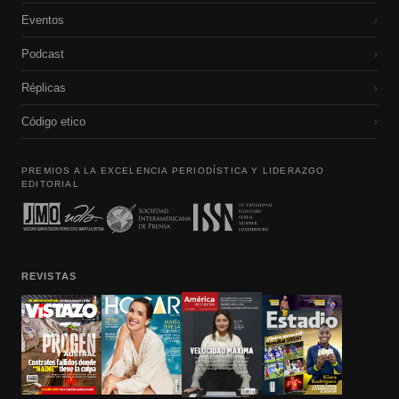
Eventos
›
Podcast
›
Réplicas
›
Código etico
›
PREMIOS A LA EXCELENCIA PERIODÍSTICA Y LIDERAZGO
EDITORIAL
REVISTAS