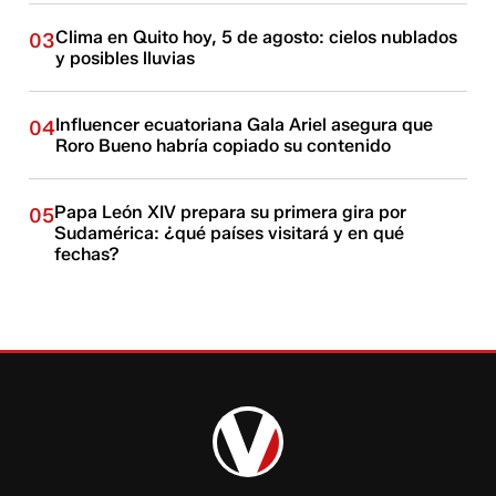
Clima en Quito hoy, 5 de agosto: cielos nublados
03
y posibles lluvias
Influencer ecuatoriana Gala Ariel asegura que
04
Roro Bueno habría copiado su contenido
Papa León XIV prepara su primera gira por
05
Sudamérica: ¿qué países visitará y en qué
fechas?