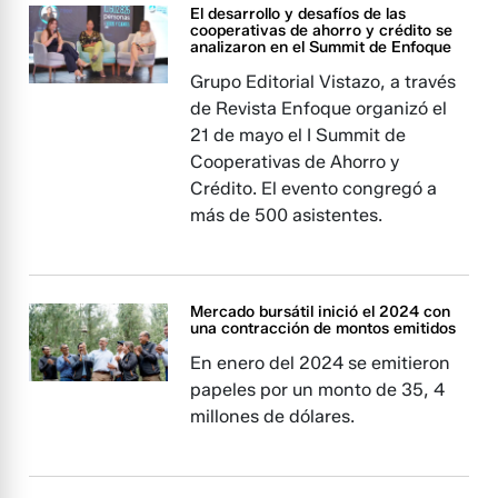
El desarrollo y desafíos de las
cooperativas de ahorro y crédito se
analizaron en el Summit de Enfoque
Grupo Editorial Vistazo, a través
de Revista Enfoque organizó el
21 de mayo el I Summit de
Cooperativas de Ahorro y
Crédito. El evento congregó a
más de 500 asistentes.
Mercado bursátil inició el 2024 con
una contracción de montos emitidos
En enero del 2024 se emitieron
papeles por un monto de 35, 4
millones de dólares.