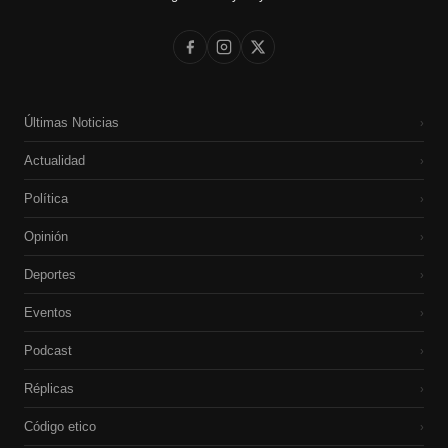
Últimas Noticias
›
Actualidad
›
Política
›
Opinión
›
Deportes
›
Eventos
›
Podcast
›
Réplicas
›
Código etico
›