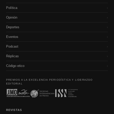
Política
›
Opinión
›
Deportes
›
Eventos
›
Podcast
›
Réplicas
›
Código etico
›
PREMIOS A LA EXCELENCIA PERIODÍSTICA Y LIDERAZGO
EDITORIAL
REVISTAS