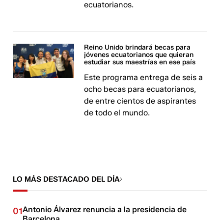
ecuatorianos.
Reino Unido brindará becas para
jóvenes ecuatorianos que quieran
estudiar sus maestrías en ese país
Este programa entrega de seis a
ocho becas para ecuatorianos,
de entre cientos de aspirantes
de todo el mundo.
LO MÁS DESTACADO DEL DÍA
Antonio Álvarez renuncia a la presidencia de
01
Barcelona