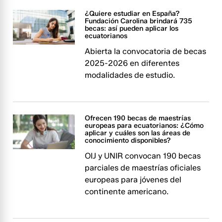
¿Quiere estudiar en España?
Fundación Carolina brindará 735
becas: así pueden aplicar los
ecuatorianos
Abierta la convocatoria de becas
2025-2026 en diferentes
modalidades de estudio.
Ofrecen 190 becas de maestrías
europeas para ecuatorianos: ¿Cómo
aplicar y cuáles son las áreas de
conocimiento disponibles?
OIJ y UNIR convocan 190 becas
parciales de maestrías oficiales
europeas para jóvenes del
continente americano.