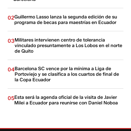
Guillermo Lasso lanza la segunda edición de su
02
programa de becas para maestrías en Ecuador
Militares intervienen centro de tolerancia
03
vinculado presuntamente a Los Lobos en el norte
de Quito
Barcelona SC vence por la mínima a Liga de
04
Portoviejo y se clasifica a los cuartos de final de
la Copa Ecuador
Esta será la agenda oficial de la visita de Javier
05
Milei a Ecuador para reunirse con Daniel Noboa