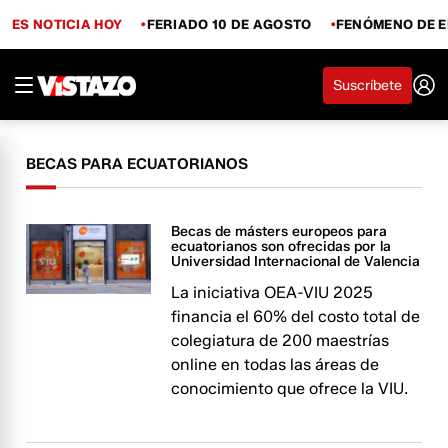
ES NOTICIA HOY
FERIADO 10 DE AGOSTO
FENÓMENO DE E
Suscríbete
BECAS PARA ECUATORIANOS
Becas de másters europeos para
ecuatorianos son ofrecidas por la
Universidad Internacional de Valencia
La iniciativa OEA-VIU 2025
financia el 60% del costo total de
colegiatura de 200 maestrías
online en todas las áreas de
conocimiento que ofrece la VIU.