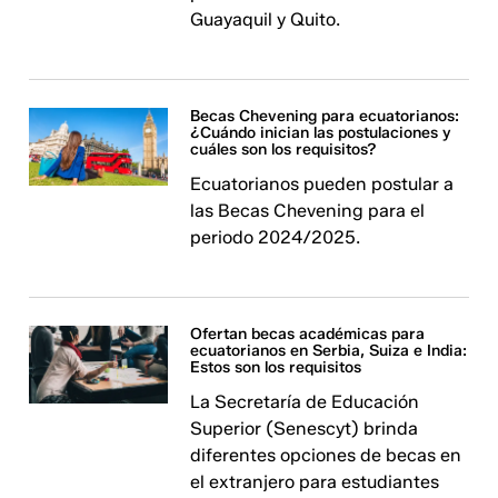
Guayaquil y Quito.
Becas Chevening para ecuatorianos:
¿Cuándo inician las postulaciones y
cuáles son los requisitos?
Ecuatorianos pueden postular a
las Becas Chevening para el
periodo 2024/2025.
Ofertan becas académicas para
ecuatorianos en Serbia, Suiza e India:
Estos son los requisitos
La Secretaría de Educación
Superior (Senescyt) brinda
diferentes opciones de becas en
el extranjero para estudiantes