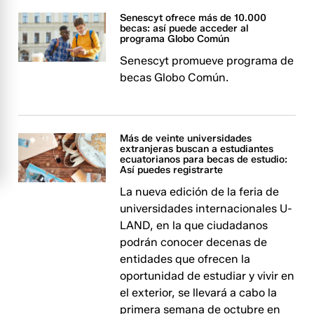
Senescyt ofrece más de 10.000
becas: así puede acceder al
programa Globo Común
Senescyt promueve programa de
becas Globo Común.
Más de veinte universidades
extranjeras buscan a estudiantes
ecuatorianos para becas de estudio:
Así puedes registrarte
La nueva edición de la feria de
universidades internacionales U-
LAND, en la que ciudadanos
podrán conocer decenas de
entidades que ofrecen la
oportunidad de estudiar y vivir en
el exterior, se llevará a cabo la
primera semana de octubre en