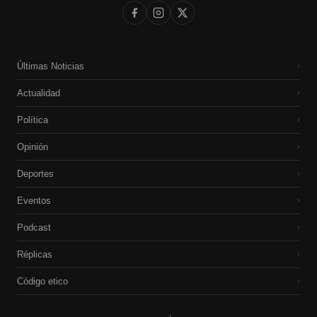
Últimas Noticias
›
Actualidad
›
Política
›
Opinión
›
Deportes
›
Eventos
›
Podcast
›
Réplicas
›
Código etico
›