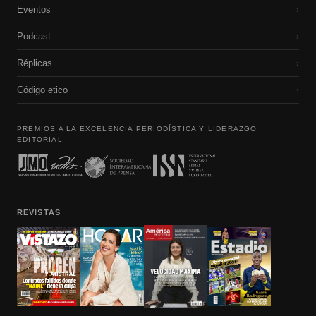
Eventos
›
Podcast
›
Réplicas
›
Código etico
›
PREMIOS A LA EXCELENCIA PERIODÍSTICA Y LIDERAZGO
EDITORIAL
REVISTAS