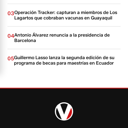
Operación Tracker: capturan a miembros de Los
03
Lagartos que cobraban vacunas en Guayaquil
Antonio Álvarez renuncia a la presidencia de
04
Barcelona
Guillermo Lasso lanza la segunda edición de su
05
programa de becas para maestrías en Ecuador