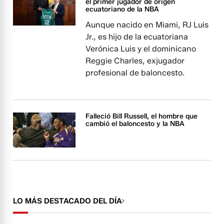
el primer jugador de origen
ecuatoriano de la NBA
Aunque nacido en Miami, RJ Luis
Jr., es hijo de la ecuatoriana
Verónica Luis y el dominicano
Reggie Charles, exjugador
profesional de baloncesto.
Falleció Bill Russell, el hombre que
cambió el baloncesto y la NBA
LO MÁS DESTACADO DEL DÍA