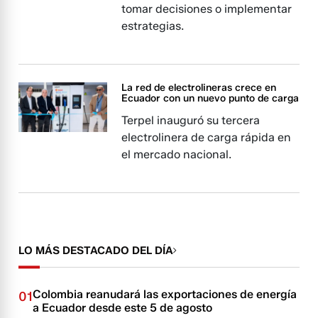
tomar decisiones o implementar
estrategias.
La red de electrolineras crece en
Ecuador con un nuevo punto de carga
Terpel inauguró su tercera
electrolinera de carga rápida en
el mercado nacional.
LO MÁS DESTACADO DEL DÍA
Colombia reanudará las exportaciones de energía
01
a Ecuador desde este 5 de agosto