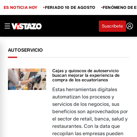
ES NOTICIA HOY
FERIADO 10 DE AGOSTO
FENÓMENO DE E
Suscríbete
AUTOSERVICIO
Cajas y quioscos de autoservicio
buscan mejorar la experiencia de
compra de los ecuatorianos
Estas herramientas digitales
automatizan los procesos y
servicios de los negocios, sus
beneficios son aprovechados por
el sector de retail, banca, salud y
restaurantes. Con la data que
recopilan las empresas pueden