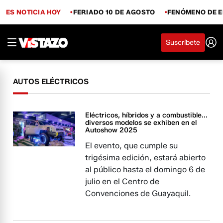
ES NOTICIA HOY
FERIADO 10 DE AGOSTO
FENÓMENO DE E
Suscríbete
AUTOS ELÉCTRICOS
Eléctricos, híbridos y a combustible...
diversos modelos se exhiben en el
Autoshow 2025
El evento, que cumple su
trigésima edición, estará abierto
al público hasta el domingo 6 de
julio en el Centro de
Convenciones de Guayaquil.