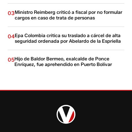
Ministro Reimberg criticó a fiscal por no formular
03
cargos en caso de trata de personas
Epa Colombia critica su traslado a cárcel de alta
04
seguridad ordenada por Abelardo de la Espriella
Hijo de Baldor Bermeo, exalcalde de Ponce
05
Enríquez, fue aprehendido en Puerto Bolívar