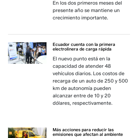
En los dos primeros meses del
presente año se mantiene un
crecimiento importante.
Ecuador cuenta con la primera
electrolinera de carga rápida
El nuevo punto está en la
capacidad de atender 48
vehículos diarios. Los costos de
recarga de un auto de 250 y 500
km de autonomía pueden
alcanzar entre de 10 y 20
dólares, respectivamente.
Más acciones para reducir las
emisiones que afectan al ambiente