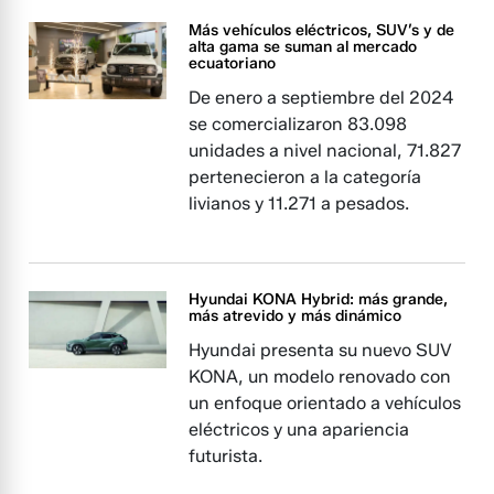
Más vehículos eléctricos, SUV’s y de
alta gama se suman al mercado
ecuatoriano
De enero a septiembre del 2024
se comercializaron 83.098
unidades a nivel nacional, 71.827
pertenecieron a la categoría
livianos y 11.271 a pesados.
Hyundai KONA Hybrid: más grande,
más atrevido y más dinámico
Hyundai presenta su nuevo SUV
KONA, un modelo renovado con
un enfoque orientado a vehículos
eléctricos y una apariencia
futurista.