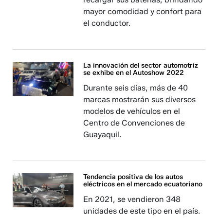
mayor comodidad y confort para
el conductor.
La innovación del sector automotriz
se exhibe en el Autoshow 2022
Durante seis días, más de 40
marcas mostrarán sus diversos
modelos de vehículos en el
Centro de Convenciones de
Guayaquil.
Tendencia positiva de los autos
eléctricos en el mercado ecuatoriano
En 2021, se vendieron 348
unidades de este tipo en el país.