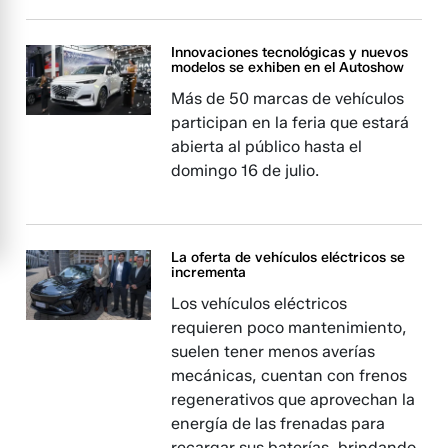
Innovaciones tecnológicas y nuevos
modelos se exhiben en el Autoshow
Más de 50 marcas de vehículos
participan en la feria que estará
abierta al público hasta el
domingo 16 de julio.
La oferta de vehículos eléctricos se
incrementa
Los vehículos eléctricos
requieren poco mantenimiento,
suelen tener menos averías
mecánicas, cuentan con frenos
regenerativos que aprovechan la
energía de las frenadas para
recargar sus baterías, brindando