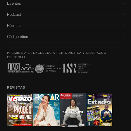
Eventos
›
Podcast
›
Réplicas
›
Código etico
›
PREMIOS A LA EXCELENCIA PERIODÍSTICA Y LIDERAZGO
EDITORIAL
REVISTAS