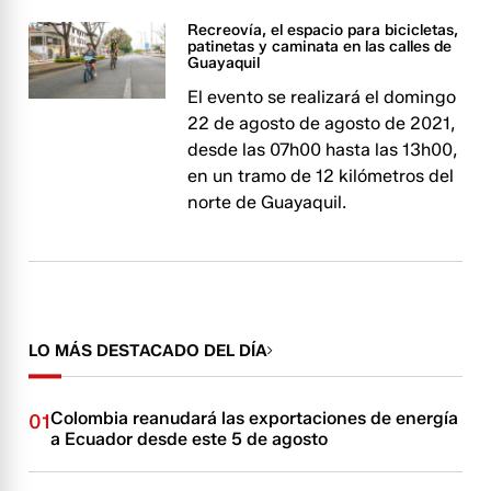
Recreovía, el espacio para bicicletas,
patinetas y caminata en las calles de
Guayaquil
El evento se realizará el domingo
22 de agosto de agosto de 2021,
desde las 07h00 hasta las 13h00,
en un tramo de 12 kilómetros del
norte de Guayaquil.
LO MÁS DESTACADO DEL DÍA
Colombia reanudará las exportaciones de energía
01
a Ecuador desde este 5 de agosto