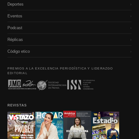
Deportes
›
Eventos
›
Podcast
›
Réplicas
›
Código etico
›
PREMIOS A LA EXCELENCIA PERIODÍSTICA Y LIDERAZGO
EDITORIAL
REVISTAS