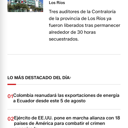
Los Ríos
Tres auditores de la Contraloría
de la provincia de Los Ríos ya
fueron liberados tras permanecer
alrededor de 30 horas
secuestrados.
LO MÁS DESTACADO DEL DÍA
Colombia reanudará las exportaciones de energía
01
a Ecuador desde este 5 de agosto
Ejército de EE.UU. pone en marcha alianza con 18
02
países de América para combatir el crimen