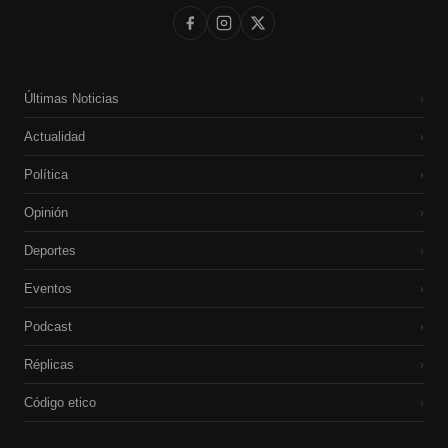
Últimas Noticias
›
Actualidad
›
Política
›
Opinión
›
Deportes
›
Eventos
›
Podcast
›
Réplicas
›
Código etico
›