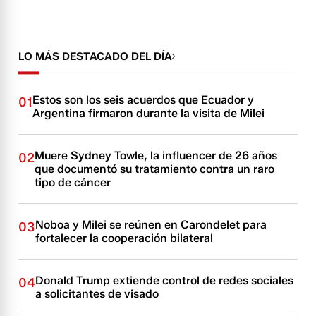
LO MÁS DESTACADO DEL DÍA
Estos son los seis acuerdos que Ecuador y
01
Argentina firmaron durante la visita de Milei
Muere Sydney Towle, la influencer de 26 años
02
que documentó su tratamiento contra un raro
tipo de cáncer
Noboa y Milei se reúnen en Carondelet para
03
fortalecer la cooperación bilateral
Donald Trump extiende control de redes sociales
04
a solicitantes de visado