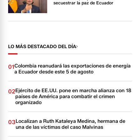
secuestrar la paz de Ecuador
LO MÁS DESTACADO DEL DÍA
Colombia reanudará las exportaciones de energía
01
a Ecuador desde este 5 de agosto
Ejército de EE.UU. pone en marcha alianza con 18
02
países de América para combatir el crimen
organizado
Localizan a Ruth Kataleya Medina, hermana de
03
una de las víctimas del caso Malvinas