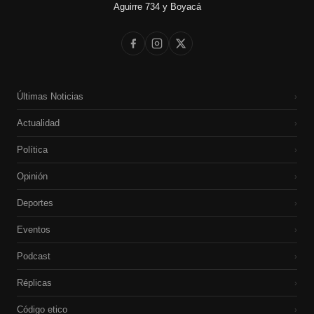
Aguirre 734 y Boyacá
Últimas Noticias
›
Actualidad
›
Política
›
Opinión
›
Deportes
›
Eventos
›
Podcast
›
Réplicas
›
Código etico
›