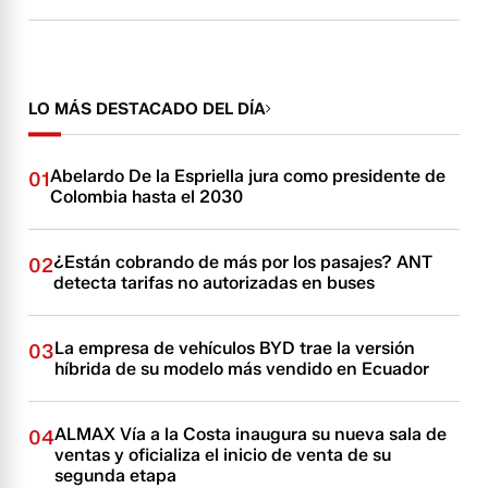
LO MÁS DESTACADO DEL DÍA
Abelardo De la Espriella jura como presidente de
01
Colombia hasta el 2030
¿Están cobrando de más por los pasajes? ANT
02
detecta tarifas no autorizadas en buses
La empresa de vehículos BYD trae la versión
03
híbrida de su modelo más vendido en Ecuador
ALMAX Vía a la Costa inaugura su nueva sala de
04
ventas y oficializa el inicio de venta de su
segunda etapa