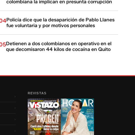
colombiana la implican en presunta corrupción
Policía dice que la desaparición de Pablo Llanes
04
fue voluntaria y por motivos personales
Detienen a dos colombianos en operativo en el
05
que decomisaron 44 kilos de cocaína en Quito
REVISTAS
›
›
›
›