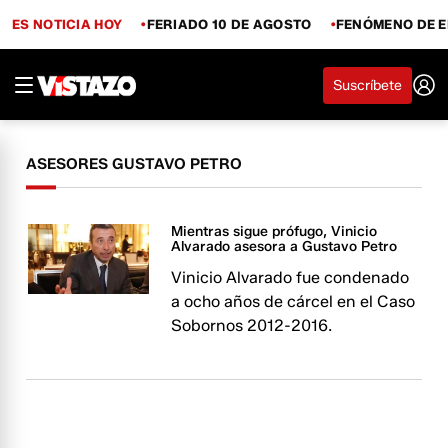
ES NOTICIA HOY
FERIADO 10 DE AGOSTO
FENÓMENO DE E
Suscríbete
ASESORES GUSTAVO PETRO
Mientras sigue prófugo, Vinicio
Alvarado asesora a Gustavo Petro
Vinicio Alvarado fue condenado
a ocho años de cárcel en el Caso
Sobornos 2012-2016.