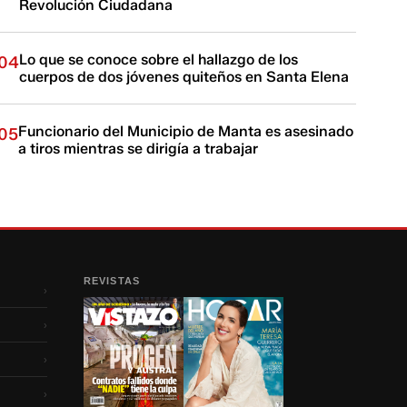
Revolución Ciudadana
Lo que se conoce sobre el hallazgo de los
04
cuerpos de dos jóvenes quiteños en Santa Elena
Funcionario del Municipio de Manta es asesinado
05
a tiros mientras se dirigía a trabajar
REVISTAS
›
›
›
›