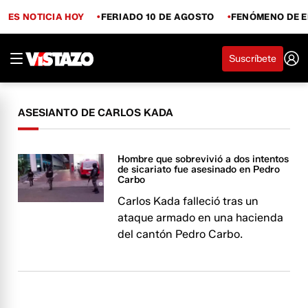
ES NOTICIA HOY
FERIADO 10 DE AGOSTO
FENÓMENO DE E
Suscríbete
ASESIANTO DE CARLOS KADA
Hombre que sobrevivió a dos intentos
de sicariato fue asesinado en Pedro
Carbo
Carlos Kada falleció tras un
ataque armado en una hacienda
del cantón Pedro Carbo.