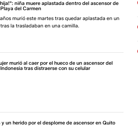
hija!": niña muere aplastada dentro del ascensor de
e Playa del Carmen
 años murió este martes tras quedar aplastada en un
ras la trasladaban en una camilla.
er murió al caer por el hueco de un ascensor del
Indonesia tras distraerse con su celular
 y un herido por el desplome de ascensor en Quito