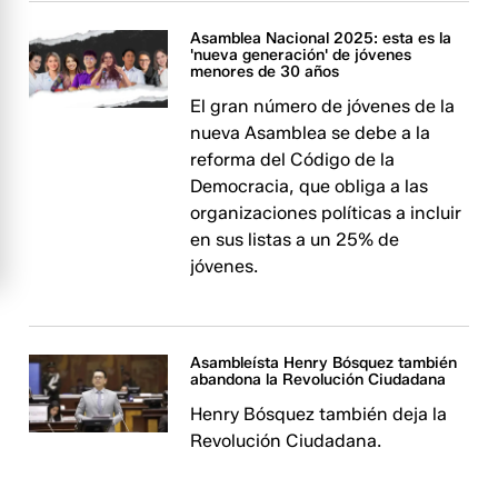
Asamblea Nacional 2025: esta es la
'nueva generación' de jóvenes
menores de 30 años
El gran número de jóvenes de la
nueva Asamblea se debe a la
reforma del Código de la
Democracia, que obliga a las
organizaciones políticas a incluir
en sus listas a un 25% de
jóvenes.
Asambleísta Henry Bósquez también
abandona la Revolución Ciudadana
Henry Bósquez también deja la
Revolución Ciudadana.