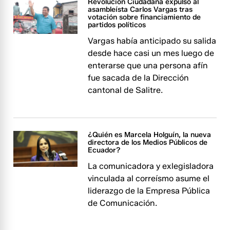
Revolución Ciudadana expulsó al
asambleísta Carlos Vargas tras
votación sobre financiamiento de
partidos políticos
Vargas había anticipado su salida
desde hace casi un mes luego de
enterarse que una persona afín
fue sacada de la Dirección
cantonal de Salitre.
¿Quién es Marcela Holguín, la nueva
directora de los Medios Públicos de
Ecuador?
La comunicadora y exlegisladora
vinculada al correísmo asume el
liderazgo de la Empresa Pública
de Comunicación.