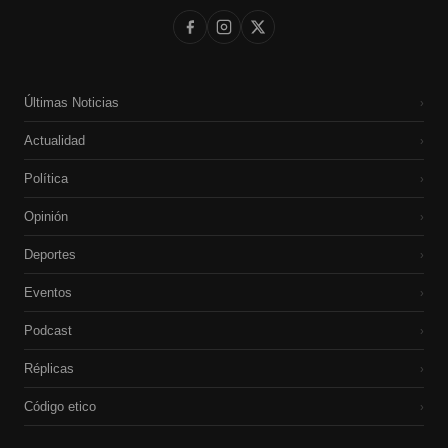
Últimas Noticias
›
Actualidad
›
Política
›
Opinión
›
Deportes
›
Eventos
›
Podcast
›
Réplicas
›
Código etico
›