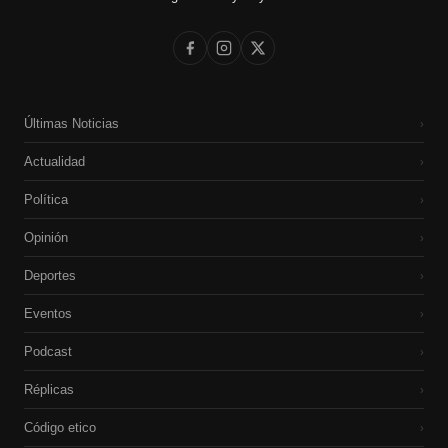
Últimas Noticias
›
Actualidad
›
Política
›
Opinión
›
Deportes
›
Eventos
›
Podcast
›
Réplicas
›
Código etico
›