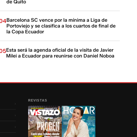
de Quito
Barcelona SC vence por la mínima a Liga de
04
Portoviejo y se clasifica a los cuartos de final de
la Copa Ecuador
Esta será la agenda oficial de la visita de Javier
05
Milei a Ecuador para reunirse con Daniel Noboa
REVISTAS
›
›
›