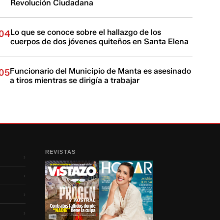
Revolución Ciudadana
Lo que se conoce sobre el hallazgo de los
04
cuerpos de dos jóvenes quiteños en Santa Elena
Funcionario del Municipio de Manta es asesinado
05
a tiros mientras se dirigía a trabajar
REVISTAS
›
›
›
›