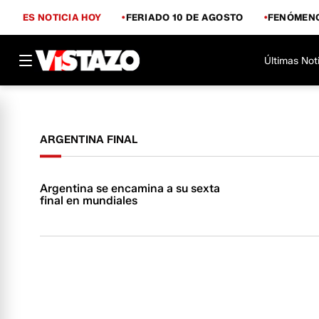
ES NOTICIA HOY
FERIADO 10 DE AGOSTO
FENÓMENO
Últimas Not
ARGENTINA FINAL
Argentina se encamina a su sexta
final en mundiales