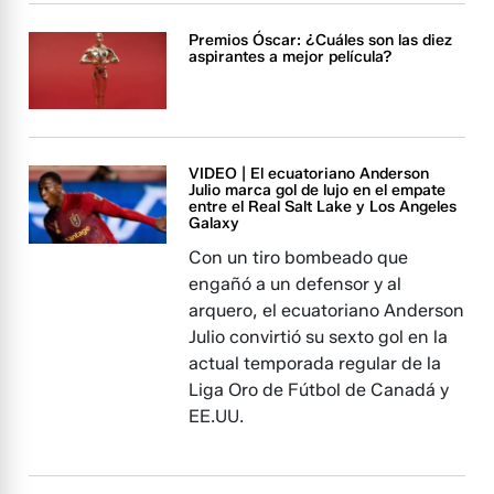
Premios Óscar: ¿Cuáles son las diez
aspirantes a mejor película?
VIDEO | El ecuatoriano Anderson
Julio marca gol de lujo en el empate
entre el Real Salt Lake y Los Angeles
Galaxy
Con un tiro bombeado que
engañó a un defensor y al
arquero, el ecuatoriano Anderson
Julio convirtió su sexto gol en la
actual temporada regular de la
Liga Oro de Fútbol de Canadá y
EE.UU.