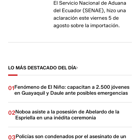
El Servicio Nacional de Aduana
del Ecuador (SENAE), hizo una
aclaración este viernes 5 de
agosto sobre la importación.
LO MÁS DESTACADO DEL DÍA
Fenómeno de El Niño: capacitan a 2.500 jóvenes
01
en Guayaquil y Daule ante posibles emergencias
Noboa asiste a la posesión de Abelardo de la
02
Espriella en una inédita ceremonia
Policías son condenados por el asesinato de un
03