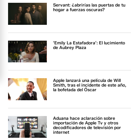
Servant: ¿abrirías las puertas de tu
hogar a fuerzas oscuras?
‘Emily La Estafadora’: El lucimiento
de Aubrey Plaza
Apple lanzará una película de Will
Smith, tras el incidente de este año,
la bofetada del Óscar
Aduana hace aclaración sobre
importación de Apple Tv y otros
decodificadores de televisión por
internet