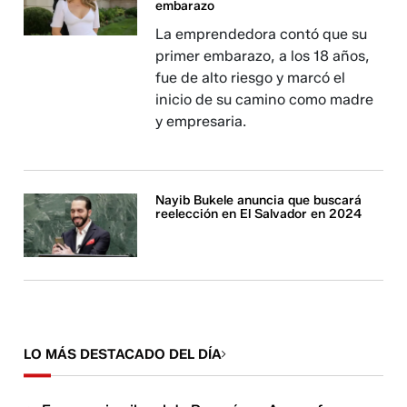
embarazo
La emprendedora contó que su
primer embarazo, a los 18 años,
fue de alto riesgo y marcó el
inicio de su camino como madre
y empresaria.
Nayib Bukele anuncia que buscará
reelección en El Salvador en 2024
LO MÁS DESTACADO DEL DÍA