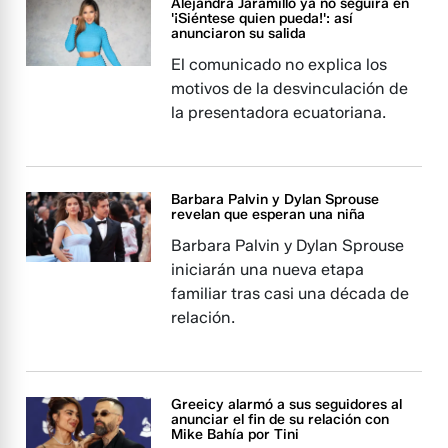
Alejandra Jaramillo ya no seguirá en
'¡Siéntese quien pueda!': así
anunciaron su salida
El comunicado no explica los
motivos de la desvinculación de
la presentadora ecuatoriana.
Barbara Palvin y Dylan Sprouse
revelan que esperan una niña
Barbara Palvin y Dylan Sprouse
iniciarán una nueva etapa
familiar tras casi una década de
relación.
Greeicy alarmó a sus seguidores al
anunciar el fin de su relación con
Mike Bahía por Tini