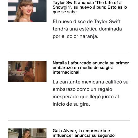
Taylor Swift anuncia 'The Life of a
Showgirl', su nuevo álbum: Esto es lo
que se sabe
El nuevo disco de Taylor Swift
tendrá una estética dominada
por el color naranja.
Natalia Lafourcade anuncia su primer
embarazo en medio de su gira
internacional
La cantante mexicana calificó su
embarazo como un regalo
inesperado que llegó junto al
inicio de su gira.
Gala Alvear, la empresaria e
influencer anuncia su segundo