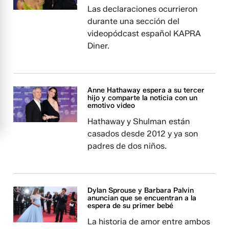
Las declaraciones ocurrieron
durante una sección del
videopódcast español KAPRA
Diner.
Anne Hathaway espera a su tercer
hijo y comparte la noticia con un
emotivo video
Hathaway y Shulman están
casados desde 2012 y ya son
padres de dos niños.
Dylan Sprouse y Barbara Palvin
anuncian que se encuentran a la
espera de su primer bebé
La historia de amor entre ambos