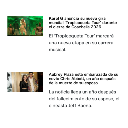
Karol G anuncia su nueva gira
mundial ‘Tropicoqueta Tour’ durante
el cierre de Coachella 2026
El ‘Tropicoqueta Tour’ marcará
una nueva etapa en su carrera
musical.
Aubrey Plaza está embarazada de su
novio Chris Abbott, un año después
de la muerte de su esposo
La noticia llega un año después
del fallecimiento de su esposo, el
cineasta Jeff Baena.