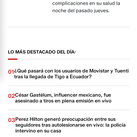
complicaciones en su salud la
noche del pasado jueves.
LO MÁS DESTACADO DEL DÍA
¿Qué pasará con los usuarios de Movistar y Tuenti
01
tras la llegada de Tigo a Ecuador?
César Gastélum, influencer mexicano, fue
02
asesinado a tiros en plena emisión en vivo
Perez Hilton generó preocupación entre sus
03
seguidores tras autolesionarse en vivo: la policía
intervino en su casa