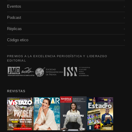
Eventos
›
Podcast
›
Réplicas
›
Código etico
›
PREMIOS A LA EXCELENCIA PERIODÍSTICA Y LIDERAZGO
EDITORIAL
REVISTAS