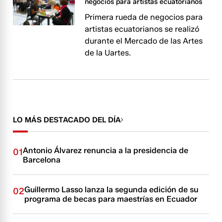
negocios para artistas ecuatorianos
Primera rueda de negocios para
artistas ecuatorianos se realizó
durante el Mercado de las Artes
de la Uartes.
LO MÁS DESTACADO DEL DÍA
Antonio Álvarez renuncia a la presidencia de
01
Barcelona
Guillermo Lasso lanza la segunda edición de su
02
programa de becas para maestrías en Ecuador