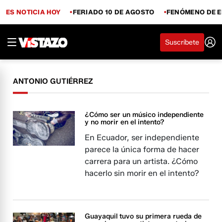
ES NOTICIA HOY
FERIADO 10 DE AGOSTO
FENÓMENO DE E
Suscríbete
ANTONIO GUTIÉRREZ
¿Cómo ser un músico independiente
y no morir en el intento?
En Ecuador, ser independiente
parece la única forma de hacer
carrera para un artista. ¿Cómo
hacerlo sin morir en el intento?
Guayaquil tuvo su primera rueda de