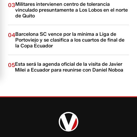
Militares intervienen centro de tolerancia
03
vinculado presuntamente a Los Lobos en el norte
de Quito
Barcelona SC vence por la mínima a Liga de
04
Portoviejo y se clasifica a los cuartos de final de
la Copa Ecuador
Esta será la agenda oficial de la visita de Javier
05
Milei a Ecuador para reunirse con Daniel Noboa