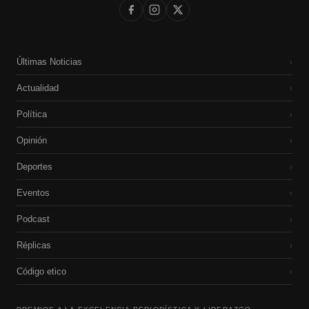
Últimas Noticias
›
Actualidad
›
Política
›
Opinión
›
Deportes
›
Eventos
›
Podcast
›
Réplicas
›
Código etico
›