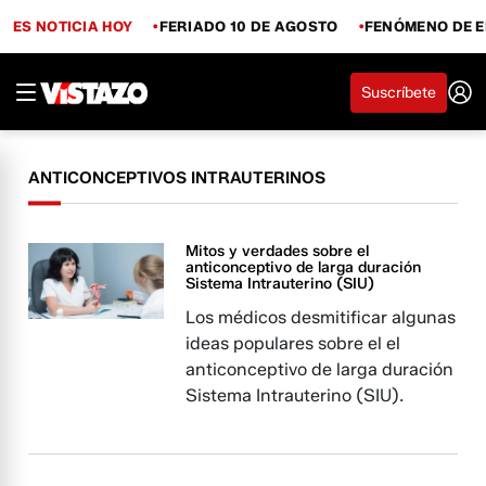
ES NOTICIA HOY
FERIADO 10 DE AGOSTO
FENÓMENO DE E
Suscríbete
ANTICONCEPTIVOS INTRAUTERINOS
Mitos y verdades sobre el
anticonceptivo de larga duración
Sistema Intrauterino (SIU)
Los médicos desmitificar algunas
ideas populares sobre el el
anticonceptivo de larga duración
Sistema Intrauterino (SIU).