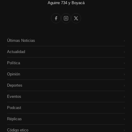
Aguirre 734 y Boyacá
Últimas Noticias
›
Actualidad
›
Política
›
Opinión
›
Deportes
›
Eventos
›
Podcast
›
Réplicas
›
Código etico
›