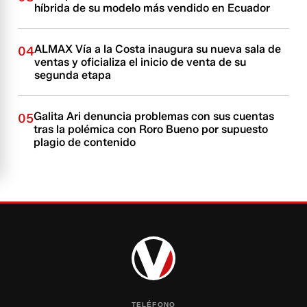
híbrida de su modelo más vendido en Ecuador
ALMAX Vía a la Costa inaugura su nueva sala de
04
ventas y oficializa el inicio de venta de su
segunda etapa
Galita Ari denuncia problemas con sus cuentas
05
tras la polémica con Roro Bueno por supuesto
plagio de contenido
TELÉFONO