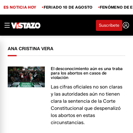
ES NOTICIA HOY
FERIADO 10 DE AGOSTO
FENÓMENO DE E
Suscríbete
ANA CRISTINA VERA
El desconocimiento aún es una traba
para los abortos en casos de
violación
Las cifras oficiales no son claras
y las autoridades aún no tienen
clara la sentencia de la Corte
Constitucional que despenalizó
los abortos en estas
circunstancias.