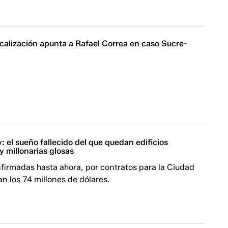
calización apunta a Rafael Correa en caso Sucre-
 el sueño fallecido del que quedan edificios
 millonarias glosas
firmadas hasta ahora, por contratos para la Ciudad
n los 74 millones de dólares.