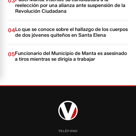
03
reelección por una alianza ante suspensión de la
Revolución Ciudadana
Lo que se conoce sobre el hallazgo de los cuerpos
04
de dos jóvenes quiteños en Santa Elena
Funcionario del Municipio de Manta es asesinado
05
a tiros mientras se dirigía a trabajar
TELÉFONO