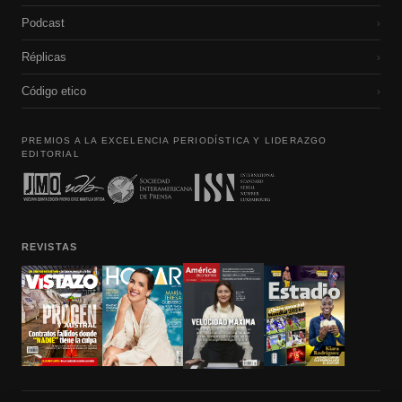
Podcast
›
Réplicas
›
Código etico
›
PREMIOS A LA EXCELENCIA PERIODÍSTICA Y LIDERAZGO
EDITORIAL
REVISTAS