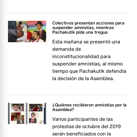
Colectivos presentan acciones para
suspender amnistías, mientras
Pachakutik pide una tregua
Esta mañana se presentó una
demanda de
inconstitucionalidad para
suspender amnistías, al mismo
tiempo que Pachakutik defendía
la decisión de la Asamblea.
¿Quiénes recibieron amnistías por la
Asamblea?
Varios participantes de las
protestas de octubre del 2019
serán beneficiados con la