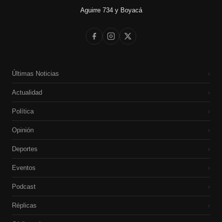
Aguirre 734 y Boyacá
Últimas Noticias
›
Actualidad
›
Política
›
Opinión
›
Deportes
›
Eventos
›
Podcast
›
Réplicas
›