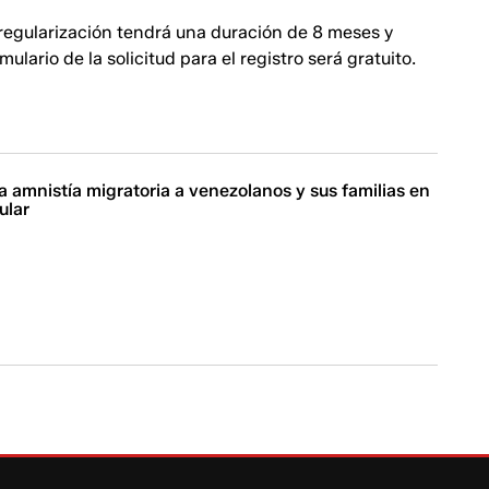
regularización tendrá una duración de 8 meses y
mulario de la solicitud para el registro será gratuito.
 amnistía migratoria a venezolanos y sus familias en
ular