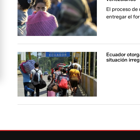
El proceso de 
entregar el for
Ecuador otorga
situación irreg