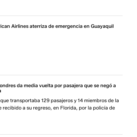
ican Airlines aterriza de emergencia en Guayaquil
ondres da media vuelta por pasajera que se negó a
a
 que transportaba 129 pasajeros y 14 miembros de la
e recibido a su regreso, en Florida, por la policía de