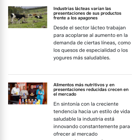
Industrias lácteas varían las
presentaciones de sus productos
frente a los apagones
Desde el sector lácteo trabajan
para acoplarse al aumento en la
demanda de ciertas líneas, como
los quesos de especialidad o los
yogures más saludables.
Alimentos más nutritivos y en
presentaciones reducidas crecen en
el mercado
En sintonía con la creciente
tendencia hacia un estilo de vida
saludable la industria está
innovando constantemente para
ofrecer al mercado