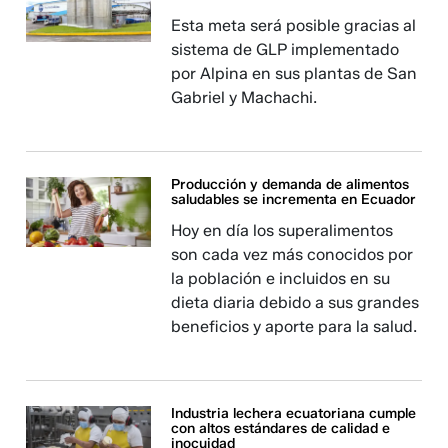
Esta meta será posible gracias al
sistema de GLP implementado
por Alpina en sus plantas de San
Gabriel y Machachi.
Producción y demanda de alimentos
saludables se incrementa en Ecuador
Hoy en día los superalimentos
son cada vez más conocidos por
la población e incluidos en su
dieta diaria debido a sus grandes
beneficios y aporte para la salud.
Industria lechera ecuatoriana cumple
con altos estándares de calidad e
inocuidad