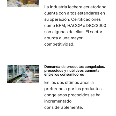
La industria lechera ecuatoriana
cuenta con altos estándares en
su operación. Certificaciones
como BPM, HACCP e ISO22000
son algunas de ellas. El sector
apunta a una mayor
competitividad.
Demanda de productos congelados,
precocidos y nutritivos aumenta
entre los consumidores
En los dos últimos años la
preferencia por los productos
congelados precocidos se ha
incrementado
considerablemente.