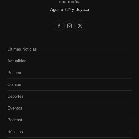
DIRECCIÓN
Aguirre 734 y Boyacá
Últimas Noticias
›
Actualidad
›
Política
›
Opinión
›
Deportes
›
Eventos
›
Podcast
›
Réplicas
›