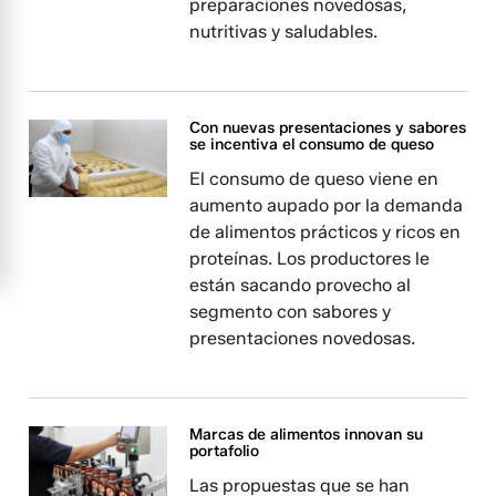
preparaciones novedosas,
nutritivas y saludables.
Con nuevas presentaciones y sabores
se incentiva el consumo de queso
El consumo de queso viene en
aumento aupado por la demanda
de alimentos prácticos y ricos en
proteínas. Los productores le
están sacando provecho al
segmento con sabores y
presentaciones novedosas.
Marcas de alimentos innovan su
portafolio
Las propuestas que se han