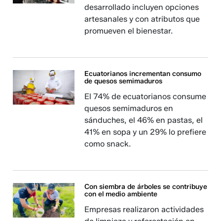
desarrollado incluyen opciones
artesanales y con atributos que
promueven el bienestar.
Ecuatorianos incrementan consumo
de quesos semimaduros
El 74% de ecuatorianos consume
quesos semimaduros en
sánduches, el 46% en pastas, el
41% en sopa y un 29% lo prefiere
como snack.
Con siembra de árboles se contribuye
con el medio ambiente
Empresas realizaron actividades