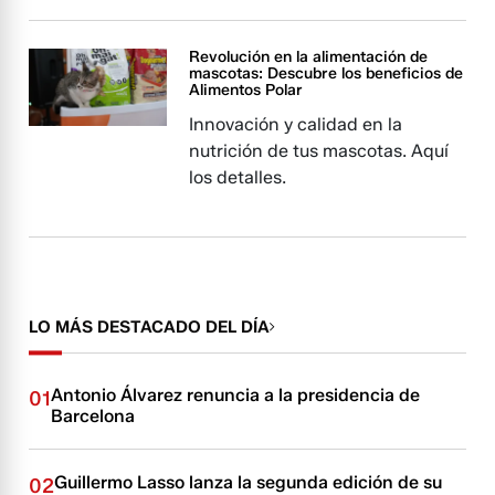
Revolución en la alimentación de
mascotas: Descubre los beneficios de
Alimentos Polar
Innovación y calidad en la
nutrición de tus mascotas. Aquí
los detalles.
LO MÁS DESTACADO DEL DÍA
Antonio Álvarez renuncia a la presidencia de
01
Barcelona
Guillermo Lasso lanza la segunda edición de su
02