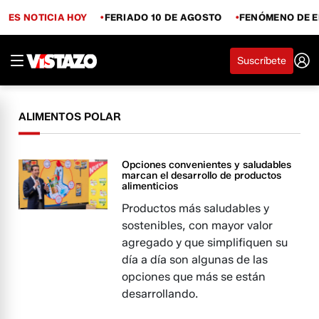
ES NOTICIA HOY
FERIADO 10 DE AGOSTO
FENÓMENO DE E
Suscríbete
ALIMENTOS POLAR
Opciones convenientes y saludables
marcan el desarrollo de productos
alimenticios
Productos más saludables y
sostenibles, con mayor valor
agregado y que simplifiquen su
día a día son algunas de las
opciones que más se están
desarrollando.