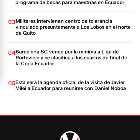
programa de becas para maestrías en Ecuador
Militares intervienen centro de tolerancia
03
vinculado presuntamente a Los Lobos en el norte
de Quito
Barcelona SC vence por la mínima a Liga de
04
Portoviejo y se clasifica a los cuartos de final de
la Copa Ecuador
Esta será la agenda oficial de la visita de Javier
05
Milei a Ecuador para reunirse con Daniel Noboa