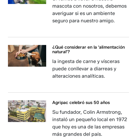
mascota con nosotros, debemos
averiguar si es un ambiente
seguro para nuestro amigo.
¿Qué considerar en la 'alimentación
natural'?
la ingesta de carne y vísceras
puede conllevar a diarreas y
alteraciones analíticas.
Agripac celebró sus 50 años
Su fundador, Colin Armstrong,
instaló un pequeño local en 1972
que hoy es una de las empresas
más grandes del país.