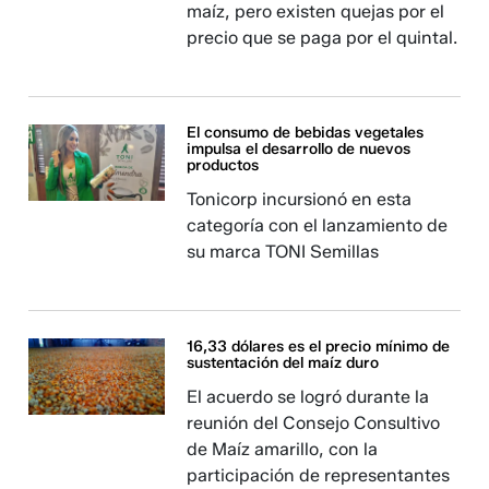
maíz, pero existen quejas por el
precio que se paga por el quintal.
El consumo de bebidas vegetales
impulsa el desarrollo de nuevos
productos
Tonicorp incursionó en esta
categoría con el lanzamiento de
su marca TONI Semillas
16,33 dólares es el precio mínimo de
sustentación del maíz duro
El acuerdo se logró durante la
reunión del Consejo Consultivo
de Maíz amarillo, con la
participación de representantes