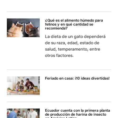
¿Qué es el alimento húmedo para
felinos y en qué cantidad se
recomienda?
La dieta de un gato dependerá
de su raza, edad, estado de
salud, temperamento, entre
otros factores.
Feriado en casa: ¡10 ideas divertidas!
Ecuador cuenta con la primera planta
de producción de harina de insecto