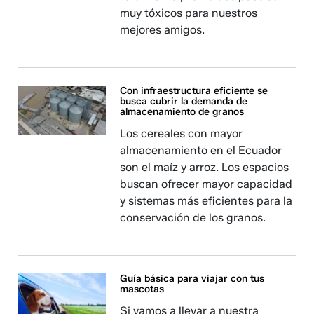
muy tóxicos para nuestros
mejores amigos.
Con infraestructura eficiente se
busca cubrir la demanda de
almacenamiento de granos
Los cereales con mayor
almacenamiento en el Ecuador
son el maíz y arroz. Los espacios
buscan ofrecer mayor capacidad
y sistemas más eficientes para la
conservación de los granos.
Guía básica para viajar con tus
mascotas
Si vamos a llevar a nuestra