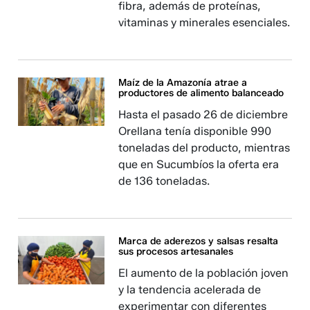
fibra, además de proteínas,
vitaminas y minerales esenciales.
Maíz de la Amazonía atrae a
productores de alimento balanceado
Hasta el pasado 26 de diciembre
Orellana tenía disponible 990
toneladas del producto, mientras
que en Sucumbíos la oferta era
de 136 toneladas.
Marca de aderezos y salsas resalta
sus procesos artesanales
El aumento de la población joven
y la tendencia acelerada de
experimentar con diferentes