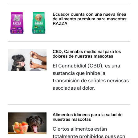
Ecuador cuenta con una nueva línea
de alimento premium para mascotas:
RAZZA
CBD, Cannabis medicinal para los
dolores de nuestras mascotas
El Cannabidiol (CBD), es una
sustancia que inhibe la
transmisión de señales nerviosas
asociadas al dolor.
Alimentos idóneos para la salud de
nuestras mascotas
Ciertos alimentos están
totalmente prohibidos pues son