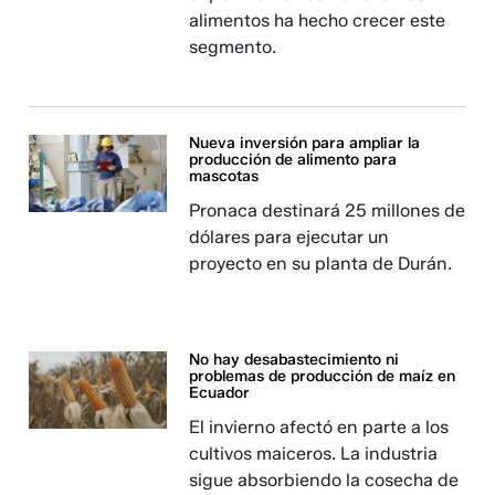
alimentos ha hecho crecer este
segmento.
Nueva inversión para ampliar la
producción de alimento para
mascotas
Pronaca destinará 25 millones de
dólares para ejecutar un
proyecto en su planta de Durán.
No hay desabastecimiento ni
problemas de producción de maíz en
Ecuador
El invierno afectó en parte a los
cultivos maiceros. La industria
sigue absorbiendo la cosecha de