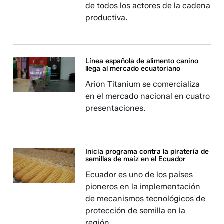
de todos los actores de la cadena
productiva.
Línea española de alimento canino
llega al mercado ecuatoriano
Arion Titanium se comercializa
en el mercado nacional en cuatro
presentaciones.
Inicia programa contra la piratería de
semillas de maíz en el Ecuador
Ecuador es uno de los países
pioneros en la implementación
de mecanismos tecnológicos de
protección de semilla en la
región.