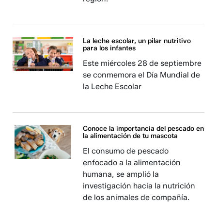
La leche escolar, un pilar nutritivo
para los infantes
Este miércoles 28 de septiembre
se conmemora el Día Mundial de
la Leche Escolar
Conoce la importancia del pescado en
la alimentación de tu mascota
El consumo de pescado
enfocado a la alimentación
humana, se amplió la
investigación hacia la nutrición
de los animales de compañía.