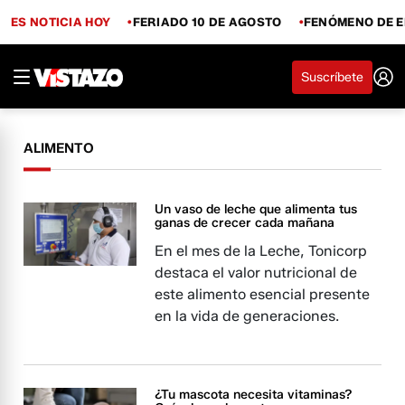
ES NOTICIA HOY
FERIADO 10 DE AGOSTO
FENÓMENO DE E
Suscríbete
ALIMENTO
Un vaso de leche que alimenta tus
ganas de crecer cada mañana
En el mes de la Leche, Tonicorp
destaca el valor nutricional de
este alimento esencial presente
en la vida de generaciones.
¿Tu mascota necesita vitaminas?