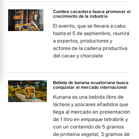
Cumbre cacaotera busca promover el
crecimiento de la industria
El evento, que se llevará a cabo
hasta el 5 de septiembre, reunirá
a expertos, productores y
actores de la cadena productiva
del cacao y chocolate
Bebida de banana ecuatoriana busca
conquistar el mercado internacional
Kunana es una bebida libre de
lácteos y azúcares añadidos que
llega al mercado en presentación
de 1 litro en empaque tetrabrik y
con un contenido de 5 gramos
de proteína vegetal, 3 gramos de