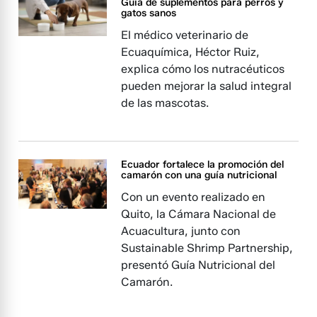
Guía de suplementos para perros y
gatos sanos
El médico veterinario de
Ecuaquímica, Héctor Ruiz,
explica cómo los nutracéuticos
pueden mejorar la salud integral
de las mascotas.
Ecuador fortalece la promoción del
camarón con una guía nutricional
Con un evento realizado en
Quito, la Cámara Nacional de
Acuacultura, junto con
Sustainable Shrimp Partnership,
presentó Guía Nutricional del
Camarón.