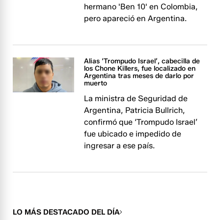
hermano 'Ben 10' en Colombia,
pero apareció en Argentina.
Alias ‘Trompudo Israel’, cabecilla de
los Chone Killers, fue localizado en
Argentina tras meses de darlo por
muerto
La ministra de Seguridad de
Argentina, Patricia Bullrich,
confirmó que ‘Trompudo Israel’
fue ubicado e impedido de
ingresar a ese país.
LO MÁS DESTACADO DEL DÍA