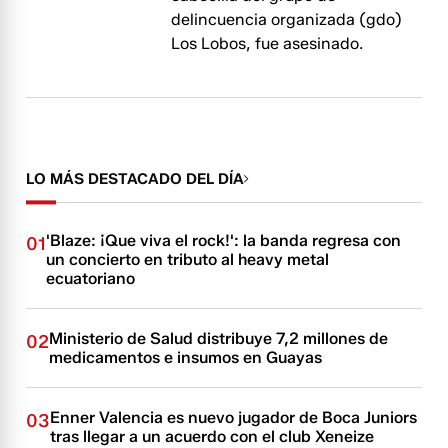
delincuencia organizada (gdo)
Los Lobos, fue asesinado.
LO MÁS DESTACADO DEL DÍA
'Blaze: ¡Que viva el rock!': la banda regresa con
01
un concierto en tributo al heavy metal
ecuatoriano
Ministerio de Salud distribuye 7,2 millones de
02
medicamentos e insumos en Guayas
Enner Valencia es nuevo jugador de Boca Juniors
03
tras llegar a un acuerdo con el club Xeneize