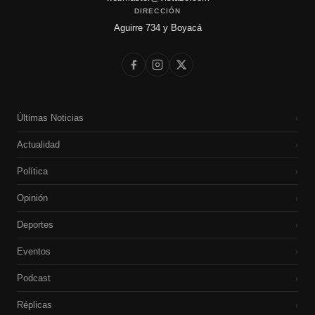
DIRECCIÓN
Aguirre 734 y Boyacá
Últimas Noticias
›
Actualidad
›
Política
›
Opinión
›
Deportes
›
Eventos
›
Podcast
›
Réplicas
›