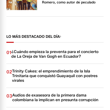
Romero, como autor de peculado
LO MÁS DESTACADO DEL DÍA
¿Cuándo empieza la preventa para el concierto
01
de La Oreja de Van Gogh en Ecuador?
Trinity Cakes: el emprendimiento de la Isla
02
Trinitaria que conquistó Guayaquil con postres
virales
Audios de exasesora de la primera dama
03
colombiana la implican en presunta corrupción