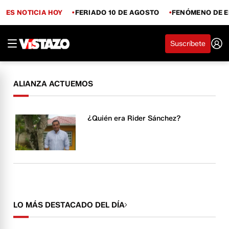
ES NOTICIA HOY
FERIADO 10 DE AGOSTO
FENÓMENO DE E
Suscríbete
ALIANZA ACTUEMOS
¿Quién era Rider Sánchez?
LO MÁS DESTACADO DEL DÍA