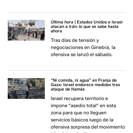
Última hora | Estados Unidos e Israel
atacan a Irán: lo que se sabe hasta
ahora
Tras días de tensión y
negociaciones en Ginebra, la
ofensiva se lanzó el sábado.
“Ni comida, ni agua” en Franja de
Gaza: Israel endurece medidas tras
ataque de Hamás
Israel recupera territorio e
impone "asedio total" en esta
zona para que no lleguen
servicios básicos luego de la
ofensiva sorpresa del movimiento