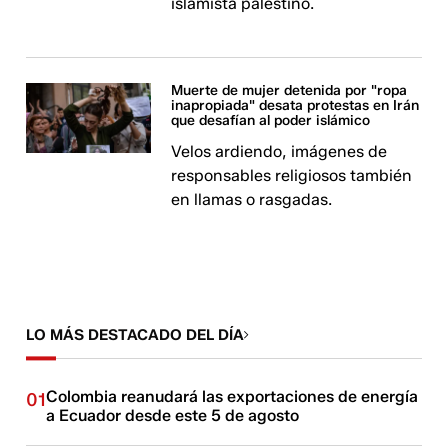
islamista palestino.
Muerte de mujer detenida por "ropa
inapropiada" desata protestas en Irán
que desafían al poder islámico
Velos ardiendo, imágenes de
responsables religiosos también
en llamas o rasgadas.
LO MÁS DESTACADO DEL DÍA
Colombia reanudará las exportaciones de energía
01
a Ecuador desde este 5 de agosto