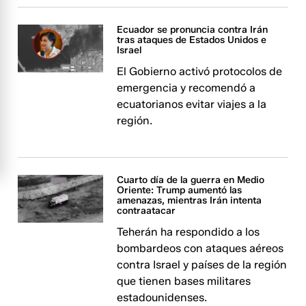
Ecuador se pronuncia contra Irán
tras ataques de Estados Unidos e
Israel
El Gobierno activó protocolos de
emergencia y recomendó a
ecuatorianos evitar viajes a la
región.
Cuarto día de la guerra en Medio
Oriente: Trump aumentó las
amenazas, mientras Irán intenta
contraatacar
Teherán ha respondido a los
bombardeos con ataques aéreos
contra Israel y países de la región
que tienen bases militares
estadounidenses.